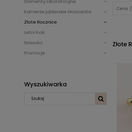
Diamenty laboratoryjne
Cena: (
Kamienie jubilerskie Moissanite
Złote Rocznice
Letni look
Nowości
Złote 
Promocje
Wyszukiwarka