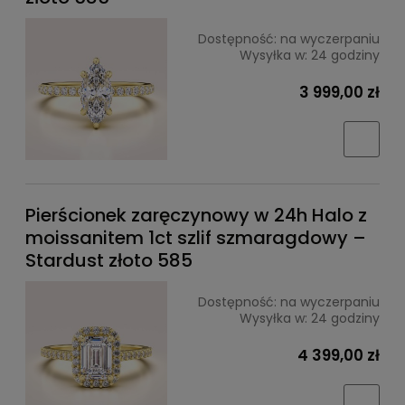
Dostępność:
na wyczerpaniu
Wysyłka w:
24 godziny
3 999,00 zł
Pierścionek zaręczynowy w 24h Halo z
moissanitem 1ct szlif szmaragdowy –
Stardust złoto 585
Dostępność:
na wyczerpaniu
Wysyłka w:
24 godziny
4 399,00 zł