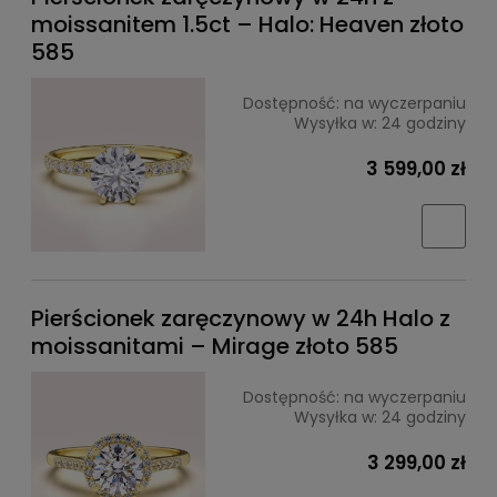
moissanitem 1.5ct – Halo: Heaven złoto
585
Dostępność:
na wyczerpaniu
Wysyłka w:
24 godziny
3 599,00 zł
Pierścionek zaręczynowy w 24h Halo z
moissanitami – Mirage złoto 585
Dostępność:
na wyczerpaniu
Wysyłka w:
24 godziny
3 299,00 zł