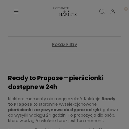
Pokaż Filtry
Ready to Propose – pierścionki
dostępne w 24h
Niektóre momenty nie mogą czekać. Kolekcja
Ready
to Propose
to starannie wyselekcjonowane
pierścionki zaręczynowe dostępne od ręki
, gotowe
do wysyłki w ciągu 24 godzin. To propozycja dla osób,
które wiedzą, że właśnie teraz jest ten moment.