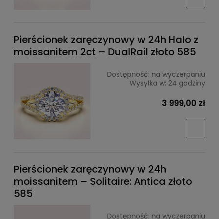
Pierścionek zaręczynowy w 24h Halo z
moissanitem 2ct – DualRail złoto 585
Dostępność:
na wyczerpaniu
Wysyłka w:
24 godziny
3 999,00 zł
Pierścionek zaręczynowy w 24h
moissanitem – Solitaire: Antica złoto
585
Dostępność:
na wyczerpaniu