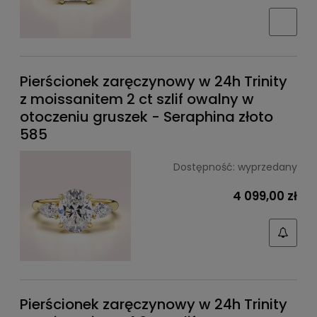
Pierścionek zaręczynowy w 24h Trinity
z moissanitem 2 ct szlif owalny w
otoczeniu gruszek - Seraphina złoto
585
Dostępność:
wyprzedany
4 099,00 zł
Pierścionek zaręczynowy w 24h Trinity