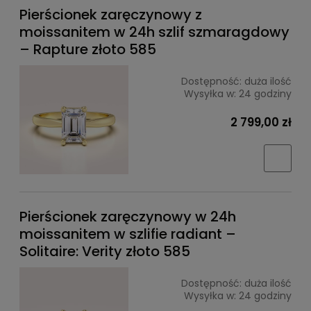
Pierścionek zaręczynowy z
moissanitem w 24h szlif szmaragdowy
– Rapture złoto 585
Dostępność:
duża ilość
Wysyłka w:
24 godziny
2 799,00 zł
Pierścionek zaręczynowy w 24h
moissanitem w szlifie radiant –
Solitaire: Verity złoto 585
Dostępność:
duża ilość
Wysyłka w:
24 godziny