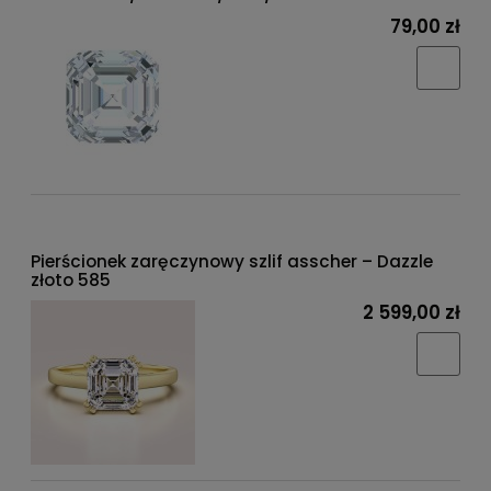
79,00 zł
Pierścionek zaręczynowy szlif asscher – Dazzle
złoto 585
2 599,00 zł