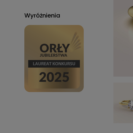
Wyróżnienia