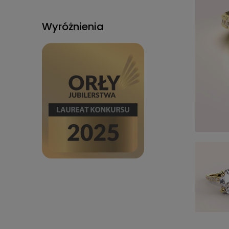
Wyróżnienia