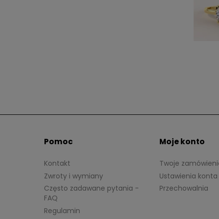
Pomoc
Moje konto
Kontakt
Twoje zamówieni
Zwroty i wymiany
Ustawienia konta
Często zadawane pytania -
Przechowalnia
FAQ
Regulamin