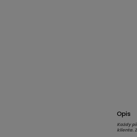
Opis
Każdy pi
klienta.