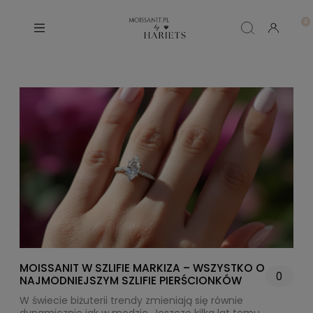
MOISSANIT W SZLIFIE MARKIZA – WSZYSTKO O
0
NAJMODNIEJSZYM SZLIFIE PIERŚCIONKÓW
W świecie biżuterii trendy zmieniają się równie