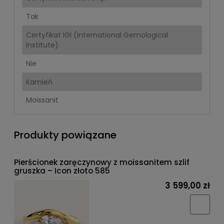
Tak
Certyfikat IGI (International Gemological
Institute)
Nie
Kamień
Moissanit
Produkty powiązane
Pierścionek zaręczynowy z moissanitem szlif
gruszka – Icon złoto 585
3 599,00 zł