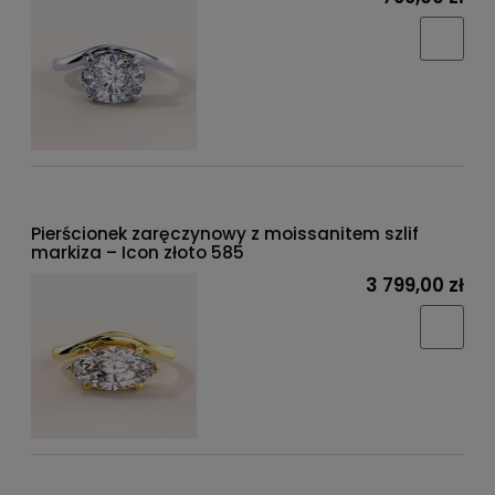
Pierścionek zaręczynowy z moissanitem szlif
markiza – Icon złoto 585
3 799,00 zł