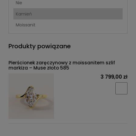
Nie
Kamień
Moissanit
Produkty powiązane
Pierścionek zaręczynowy z moissanitem szlif
markiza – Muse złoto 585
3 799,00 zł