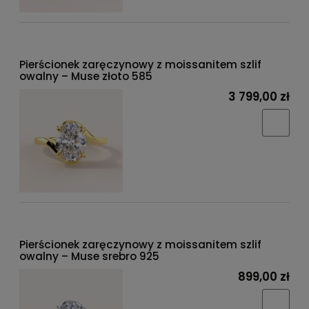
Pierścionek zaręczynowy z moissanitem szlif
owalny – Muse złoto 585
3 799,00 zł
Pierścionek zaręczynowy z moissanitem szlif
owalny – Muse srebro 925
899,00 zł