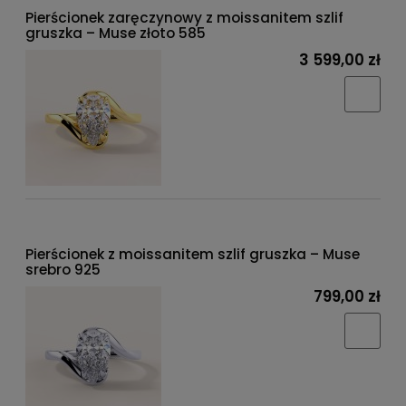
Pierścionek zaręczynowy z moissanitem szlif
gruszka – Muse złoto 585
3 599,00 zł
Pierścionek z moissanitem szlif gruszka – Muse
srebro 925
799,00 zł