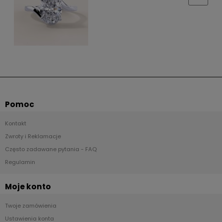
Pomoc
Kontakt
Zwroty i Reklamacje
Często zadawane pytania - FAQ
Regulamin
Moje konto
Twoje zamówienia
Ustawienia konta