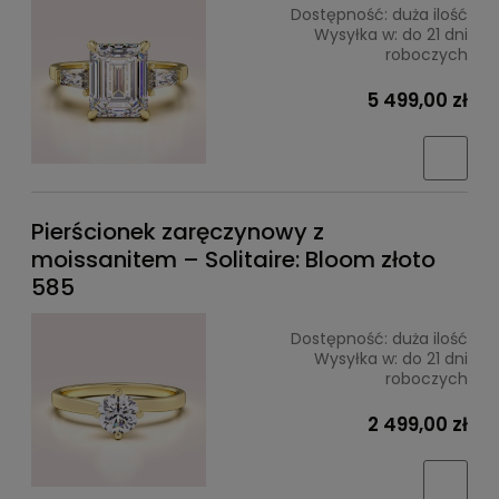
Dostępność:
duża ilość
Wysyłka w:
do 21 dni
roboczych
5 499,00 zł
Pierścionek zaręczynowy z
moissanitem – Solitaire: Bloom złoto
585
Dostępność:
duża ilość
Wysyłka w:
do 21 dni
roboczych
2 499,00 zł