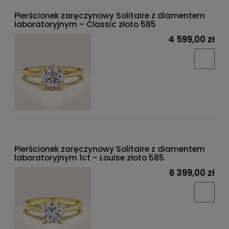
Pierścionek zaręczynowy Solitaire z diamentem
laboratoryjnym – Classic złoto 585
4 599,00 zł
Pierścionek zaręczynowy Solitaire z diamentem
laboratoryjnym 1ct – Louise złoto 585
6 399,00 zł