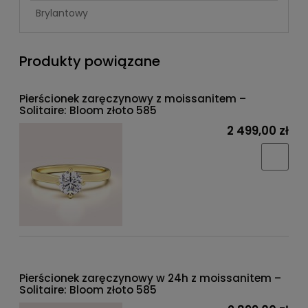
Brylantowy
Produkty powiązane
Pierścionek zaręczynowy z moissanitem –
Solitaire: Bloom złoto 585
2 499,00 zł
Pierścionek zaręczynowy w 24h z moissanitem –
Solitaire: Bloom złoto 585