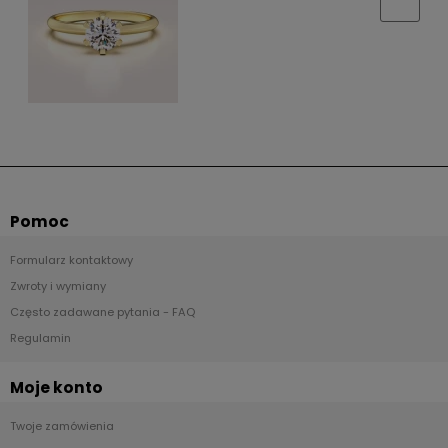
Pomoc
Formularz kontaktowy
Zwroty i wymiany
Często zadawane pytania - FAQ
Regulamin
Moje konto
Twoje zamówienia