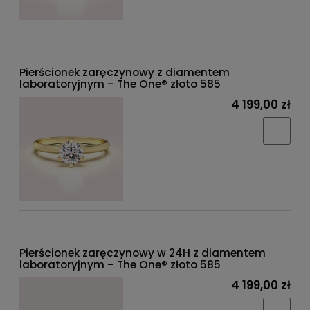
Pierścionek zaręczynowy z diamentem
laboratoryjnym – The One® złoto 585
4 199,00 zł
Pierścionek zaręczynowy w 24H z diamentem
laboratoryjnym – The One® złoto 585
4 199,00 zł