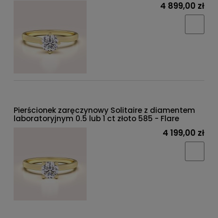
4 899,00 zł
Pierścionek zaręczynowy Solitaire z diamentem
laboratoryjnym 0.5 lub 1 ct złoto 585 - Flare
4 199,00 zł