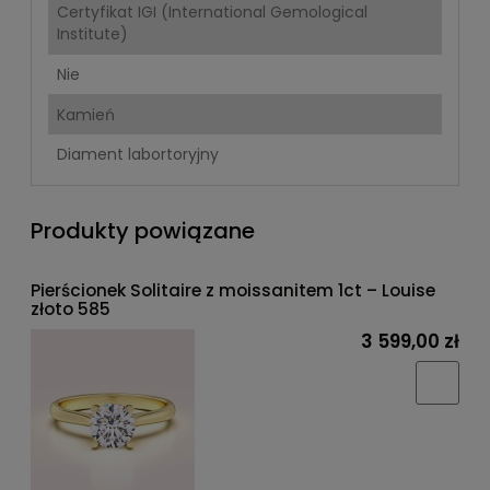
Certyfikat IGI (International Gemological
Institute)
Nie
Kamień
Diament labortoryjny
Produkty powiązane
Pierścionek Solitaire z moissanitem 1ct – Louise
złoto 585
3 599,00 zł