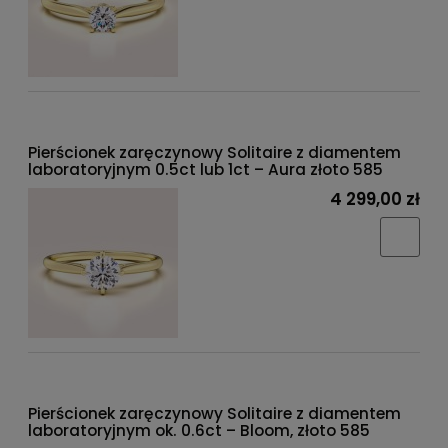
Pierścionek zaręczynowy Solitaire z diamentem
laboratoryjnym 0.5ct lub 1ct – Aura złoto 585
4 299,00 zł
Pierścionek zaręczynowy Solitaire z diamentem
laboratoryjnym ok. 0.6ct – Bloom, złoto 585