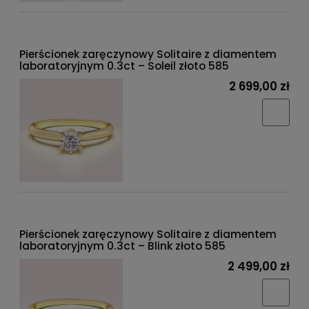
Pierścionek zaręczynowy Solitaire z diamentem
laboratoryjnym 0.3ct – Soleil złoto 585
2 699,00 zł
Pierścionek zaręczynowy Solitaire z diamentem
laboratoryjnym 0.3ct – Blink złoto 585
2 499,00 zł