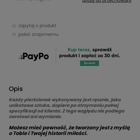
dodaj do przechowalni
zapytaj o produkt
poleć znajomemu
Opis
Każdy pierścionek wykonywany jest ręcznie, jako
unikatowa sztuka, dopiero po otrzymaniu pełnej
specyfikacji od klienta. Z tego względu nie podlega
zwrotowi ani wymianie.
Możesz mieć pewność, że tworzony jest z myślą
o Tobie i Twojej historii miłości.