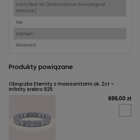
Certyfikat IGI (International Gemological
Institute)
Nie
Kamień
Moissanit
Produkty powiązane
Obrączka Eternity z moissanitami ok. 2ct –
Infinity srebro 925
699,00 zł