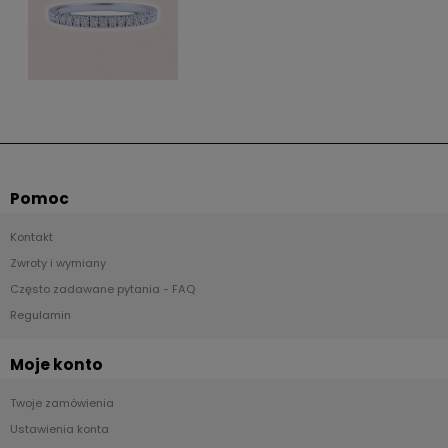
Pomoc
Kontakt
Zwroty i wymiany
Często zadawane pytania - FAQ
Regulamin
Moje konto
Twoje zamówienia
Ustawienia konta