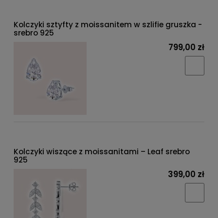
Kolczyki sztyfty z moissanitem w szlifie gruszka -
srebro 925
799,00 zł
Kolczyki wiszące z moissanitami – Leaf srebro
925
399,00 zł