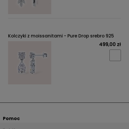
Kolczyki z moissanitami - Pure Drop srebro 925
499,00 zł
Pomoc