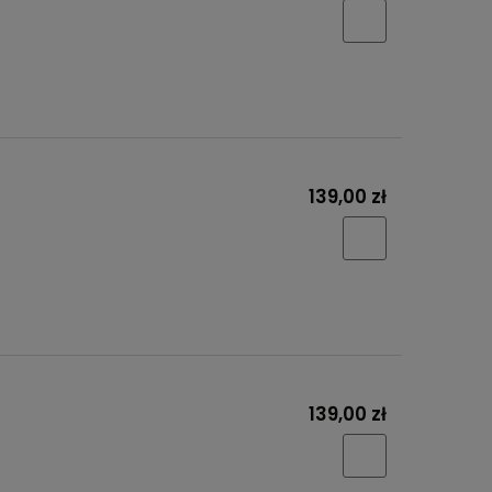
139,00 zł
139,00 zł