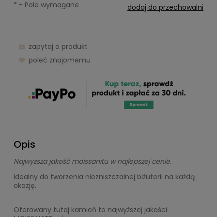
*
- Pole wymagane
dodaj do przechowalni
zapytaj o produkt
poleć znajomemu
Opis
Najwyższa jakość moissanitu w najlepszej cenie.
Idealny do tworzenia niezniszczalnej biżuterii na każdą
okazję.
Oferowany tutaj kamień to najwyższej jakości