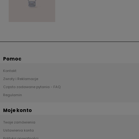
Pomoc
Kontakt
Zwroty i Reklamacje
Często zadawane pytania - FAQ
Regulamin
Moje konto
Twoje zamówienia
Ustawienia konta
Polityka prywatności