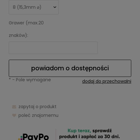
Grawer (max.20
znaków):
powiadom o dostępności
*
- Pole wymagane
dodaj do przechowalni
zapytaj o produkt
poleć znajomemu