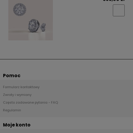
Pomoc
Formularz kontaktowy
Zwroty i wymiany
Często zadawane pytania - FAQ
Regulamin
Moje konto