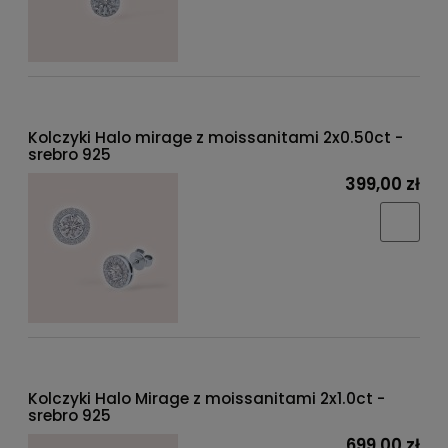
Kolczyki Halo mirage z moissanitami 2x0.50ct -
srebro 925
399,00 zł
Kolczyki Halo Mirage z moissanitami 2x1.0ct -
srebro 925
699,00 zł