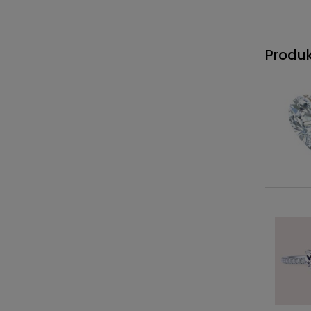
Produ