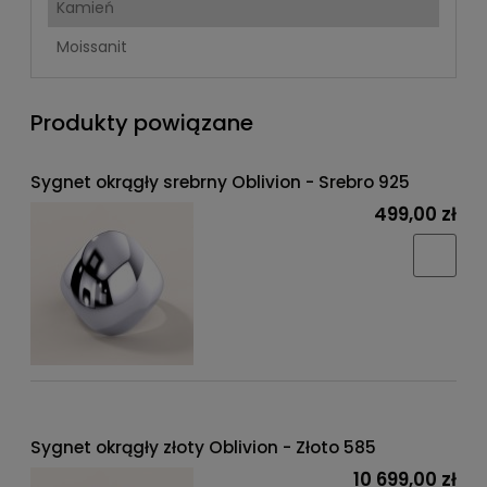
Kamień
Moissanit
Produkty powiązane
Sygnet okrągły srebrny Oblivion - Srebro 925
499,00 zł
Sygnet okrągły złoty Oblivion - Złoto 585
10 699,00 zł